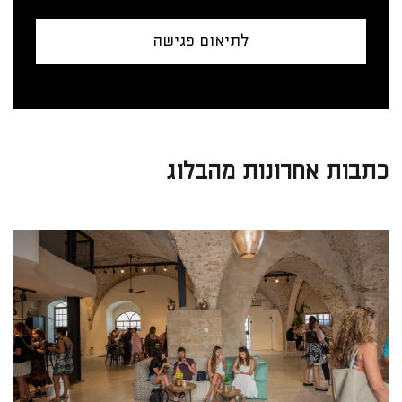
לתיאום פגישה
כתבות אחרונות מהבלוג