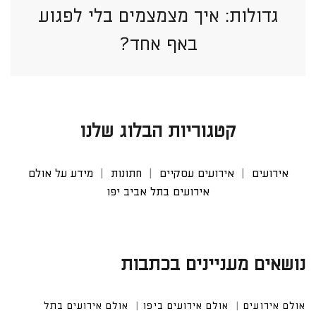
גדולות: איך מצמצמים בלי לפגוע
באף אחד?
קטגוריות הבלוג שלנו
אירועים
אירועים עסקיים
חתונות
מידע על אולם
אירועים בתל אביב יפו
נושאים מעניינים בכתבות
אולם אירועים
אולם אירועים ביפו
אולם אירועים בתל א