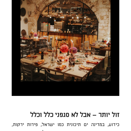
זול יותר – אבל לא סגפני כלל וכלל
כידוע, במדינה ים תיכונית כמו ישראל, פירות ירקות,