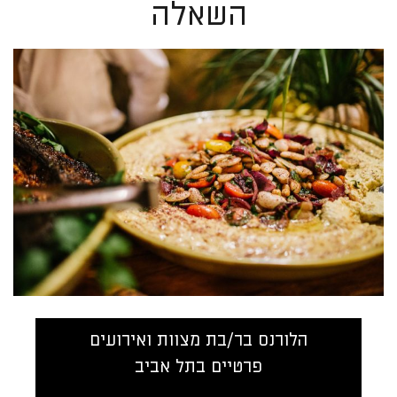
השאלה
הלורנס בר/בת מצוות ואירועים
פרטיים בתל אביב