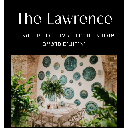
אולם אירועים בתל אביב לבר/בת מצוות
ואירועים פרטיים