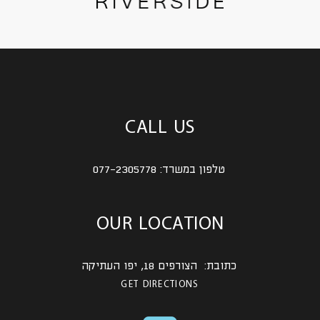
CALL US
טלפון במשרד:
077-2305778
OUR LOCATION
כתובת: הצורפים 18, יפו העתיקה
GET DIRECTIONS