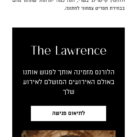
ולהזמין קייטרינג בשרי, הנה כמה יתרונות שתהנו מהם
בבחירת תפריט צמחוני לחתונה.
הלורנס מזמינה אותך לפגוש אותנו
באולם האירועים המושלם לאירוע
שלך
לתיאום פגישה