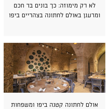
לא רק מימוזה: כך בונים בר חכם
ומרענן באולם לחתונה בצהריים ביפו
אולם לחתונה קטנה ביפו ומשפחות