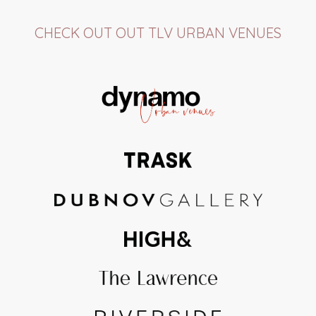
CHECK OUT OUT TLV URBAN VENUES