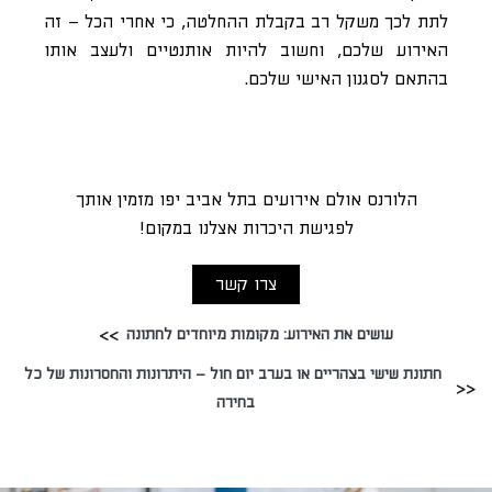
לתת לכך משקל רב בקבלת ההחלטה, כי אחרי הכל – זה
האירוע שלכם, וחשוב להיות אותנטיים ולעצב אותו
בהתאם לסגנון האישי שלכם.
הלורנס אולם אירועים בתל אביב יפו מזמין אותך
לפגישת היכרות אצלנו במקום!
צרו קשר
עושים את האירוע: מקומות מיוחדים לחתונה
חתונת שישי בצהריים או בערב יום חול – היתרונות והחסרונות של כל
בחירה