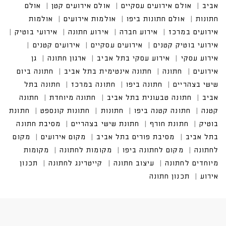
ביב
אולם אירועים עסקיים
אולם אירועים קטן
אולם חתונ
ות
אולם חתונות ביפו
אולמות אירועים
אולמות אירועים
במרכז
אירוע חברה
אירוע חתונה
אירועי בוטיק
אירועי בוטיק קטנים
אירועים עסקיים
אירוע עסקי בתל אביב
חתונה אינטימית בתל אביב
חתונה ביום שישי בצהריים