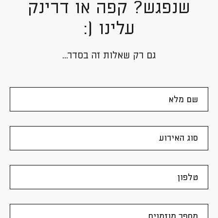
שנפגש? קפה או דרינק
עלינו (:
גם רק שאלות זה בסדר...