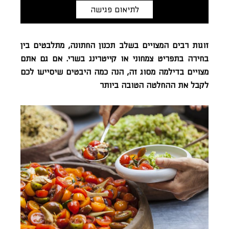
לתיאום פגישה
זוגות רבים המצויים בשלב תכנון החתונה, מתלבטים בין
בחירה בתפריט צמחוני או קייטרינג בשרי. אם גם אתם
מצויים בדילמה מסוג זה, הנה כמה היבטים שיסייעו לכם
לקבל את ההחלטה הטובה ביותר