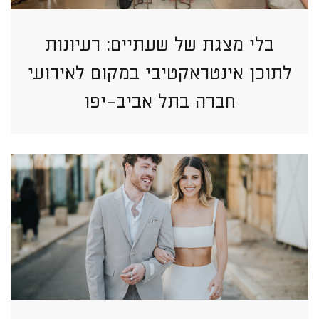
בלי מצגת של שעתיים: רעיונות
לתוכן אינטראקטיבי במקום לאירועי
חברה בתל אביב-יפו