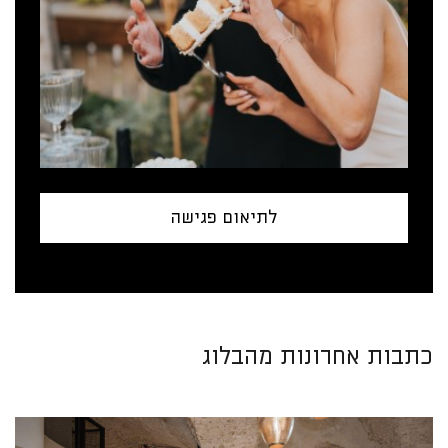
לתיאום פגישה
כתבות אחרונות מהבלוג