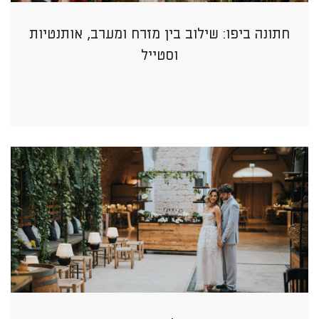
חתונה ביפו: שילוב בין מזרח ומערב, אותנטיות
וסטייל