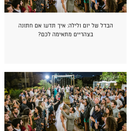
הבדל של יום ולילה: איך תדעו אם חתונה
בצהריים מתאימה לכם?