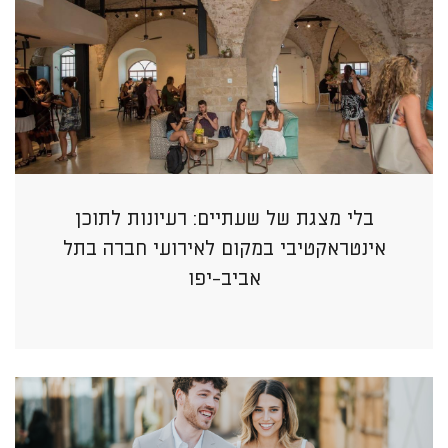
בלי מצגת של שעתיים: רעיונות לתוכן
אינטראקטיבי במקום לאירועי חברה בתל
אביב-יפו