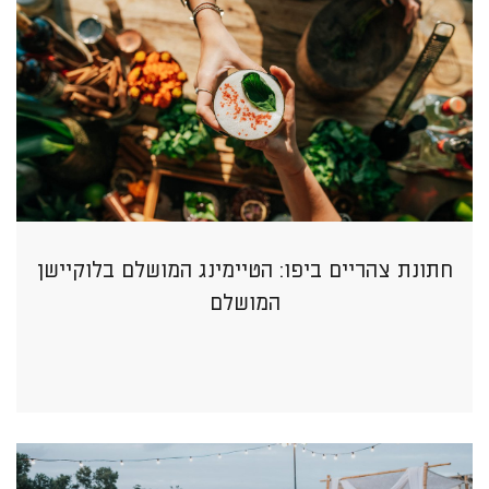
חתונת צהריים ביפו: הטיימינג המושלם בלוקיישן
המושלם