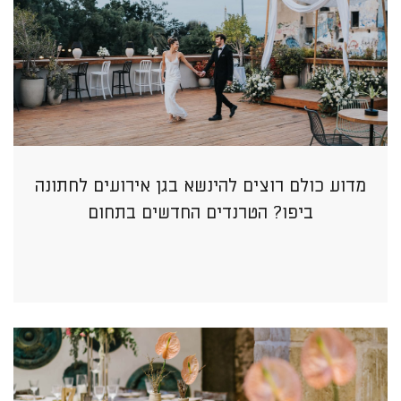
מדוע כולם רוצים להינשא בגן אירועים לחתונה
ביפו? הטרנדים החדשים בתחום