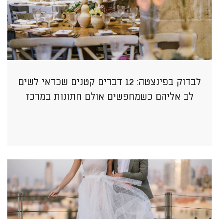
לבדוק בפינצטה: 12 דברים קטנים שכדאי לשים
לב אליהם כשמחפשים אולם חתונות במרכז