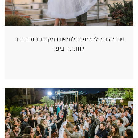
שיהיה במזל: טיפים לחיפוש מקומות מיוחדים
לחתונה ביפו