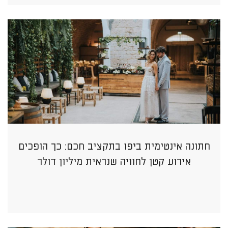
חתונה אינטימית ביפו בתקציב חכם: כך הופכים
אירוע קטן לחוויה שנראית מיליון דולר