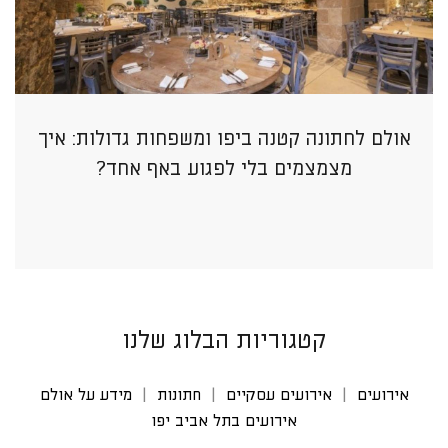
אולם לחתונה קטנה ביפו ומשפחות גדולות: איך
מצמצמים בלי לפגוע באף אחד?
קטגוריות הבלוג שלנו
אירועים
אירועים עסקיים
חתונות
מידע על אולם
אירועים בתל אביב יפו