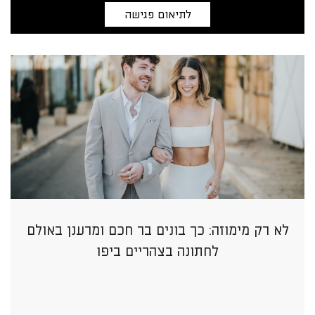
לתיאום פגישה
לא רק מימוזה: כך בונים בר חכם ומרענן באולם
לחתונה בצהריים ביפו