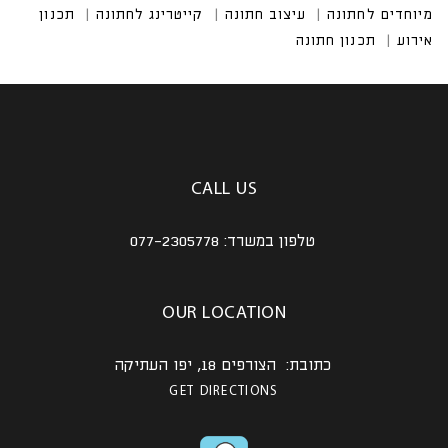
CALL US
טלפון במשרד:
077-2305778
OUR LOCATION
כתובת: הצורפים 18, יפו העתיקה
GET DIRECTIONS