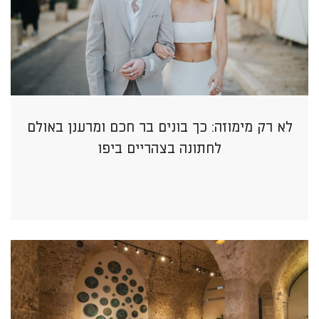
לא רק מימוזה: כך בונים בר חכם ומרענן באולם
לחתונה בצהריים ביפו