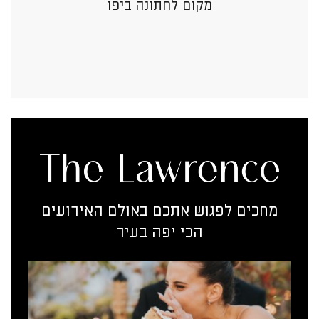
מקום לחתונה ביפו
מחכים לפגוש אתכם באולם האירועים
הכי יפה בעיר