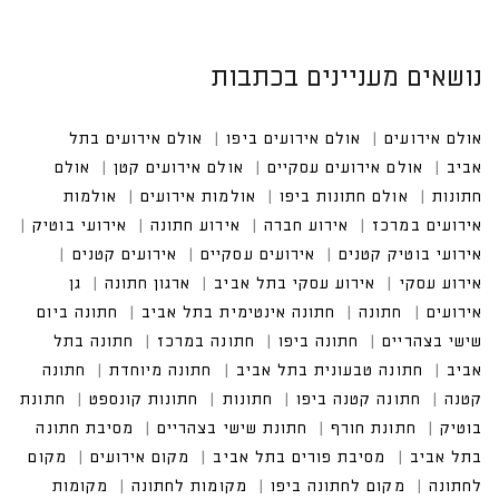
נושאים מעניינים בכתבות
אולם אירועים
אולם אירועים ביפו
אולם אירועים בתל א
ביב
אולם אירועים עסקיים
אולם אירועים קטן
אולם חתונ
ות
אולם חתונות ביפו
אולמות אירועים
אולמות אירועים
במרכז
אירוע חברה
אירוע חתונה
אירועי בוטיק
אירועי בוטיק קטנים
אירועים עסקיים
אירוע עסקי בתל אביב
חתונה אינטימית בתל אביב
חתונה ביום שישי בצהריים