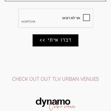
CHECK OUT OUT TLV URBAN VENUES