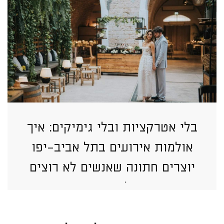
בלי אטרקציות ובלי גימיקים: איך
אולמות אירועים בתל אביב-יפו
יוצרים חתונה שאנשים לא רוצים
לעזוב?