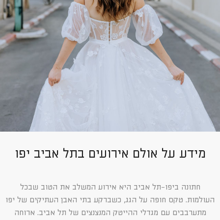
מידע על אולם אירועים בתל אביב יפו
חתונה ביפו-תל אביב היא אירוע המשלב את הטוב שבכל
העולמות. טקס חופה על הגג, כשברקע בתי האבן העתיקים של יפו
מתערבבים עם מגדלי ההייטק המנצנצים של תל אביב. ארוחה