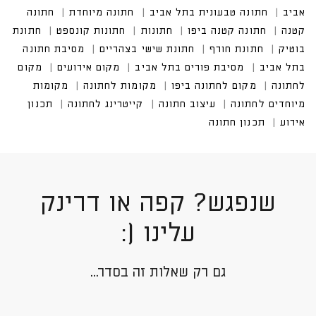
שנפגש? קפה או דרינק
עלינו (:
גם רק שאלות זה בסדר...