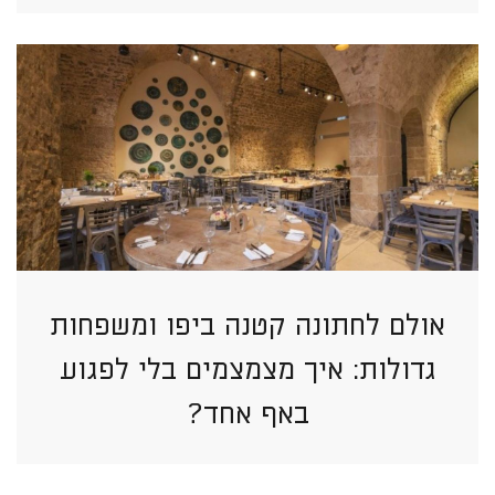
אולם לחתונה קטנה ביפו ומשפחות
גדולות: איך מצמצמים בלי לפגוע
באף אחד?