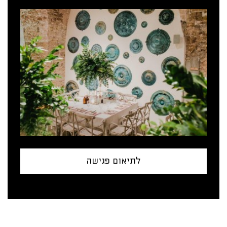
לתיאום פגישה