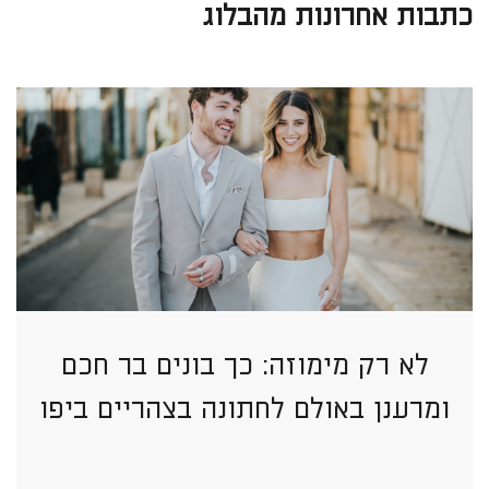
כתבות אחרונות מהבלוג
לא רק מימוזה: כך בונים בר חכם
ומרענן באולם לחתונה בצהריים ביפו