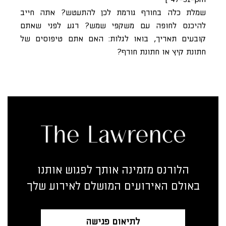
שמלת כלה בחורף גורמת לכן להתעטש? אתה חייב
להיכנס לחופה עם משקפי שמש? רגע לפני שאתם
קובעים תאריך, בואו לגלות: האם אתם טיפוסים של
חתונת קיץ או חתונת חורף?
הלורנס מזמינה אותך לפגוש אותנו
באולם האירועים המושלם לאירוע שלך
לתיאום פגישה