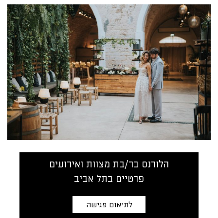
הלורנס בר/בת מצוות ואירועים
פרטיים בתל אביב
לתיאום פגישה