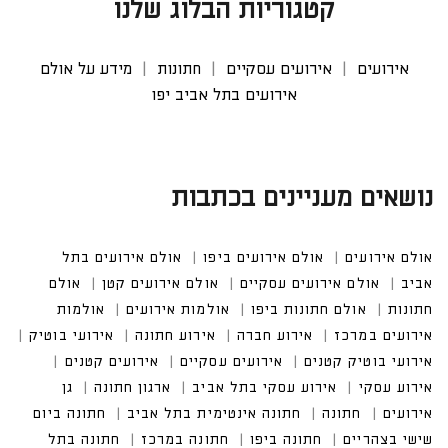
קטגוריות הבלוג שלנו
אירועים
אירועים עסקיים
חתונות
מידע על אולם
אירועים בתל אביב יפו
נושאים מעניינים בכתבות
אולם אירועים
אולם אירועים ביפו
אולם אירועים בתל א
ביב
אולם אירועים עסקיים
אולם אירועים קטן
אולם חתונ
ות
אולם חתונות ביפו
אולמות אירועים
אולמות אירועים
במרכז
אירוע חברה
אירוע חתונה
אירועי בוטיק
אירועי בוטיק קטנים
אירועים עסקיים
אירוע עסקי בתל אביב
חתונה אינטימית בתל אביב
חתונה ביום שישי בצהריים