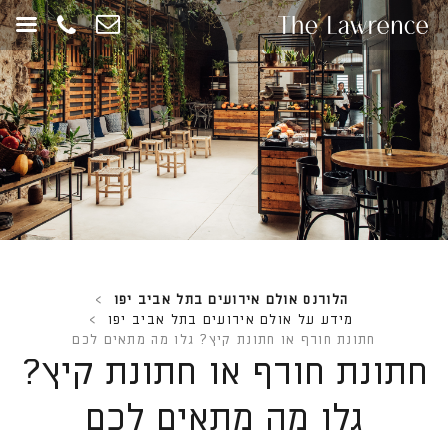
חילתו
ל
ף
ינטרנט,
חץ
נטר
די
עבור
אזור
וכן
רכזי
הלורנס אולם אירועים בתל אביב יפו
>
מידע על אולם אירועים בתל אביב יפו
>
חתונת חורף או חתונת קיץ? גלו מה מתאים לכם
חתונת חורף או חתונת קיץ?
גלו מה מתאים לכם