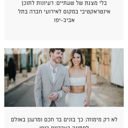
בלי מצגת של שעתיים: רעיונות לתוכן
אינטראקטיבי במקום לאירועי חברה בתל
אביב-יפו
לא רק מימוזה: כך בונים בר חכם ומרענן באולם