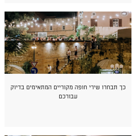
כך תבחרו שירי חופה מקוריים המתאימים בדיוק
עבורכם