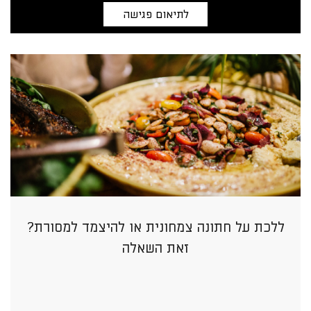
לתיאום פגישה
ללכת על חתונה צמחונית או להיצמד למסורת?
זאת השאלה