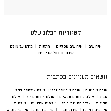
קטגוריות הבלוג שלנו
אירועים
אירועים עסקיים
חתונות
מידע על אולם
אירועים בתל אביב יפו
נושאים מעניינים בכתבות
אולם אירועים
אולם אירועים ביפו
אולם אירועים בתל א
ביב
אולם אירועים עסקיים
אולם אירועים קטן
אולם חתונ
ות
אולם חתונות ביפו
אולמות אירועים
אולמות אירועים
במרכז
אירוע חברה
אירוע חתונה
אירועי בוטיק