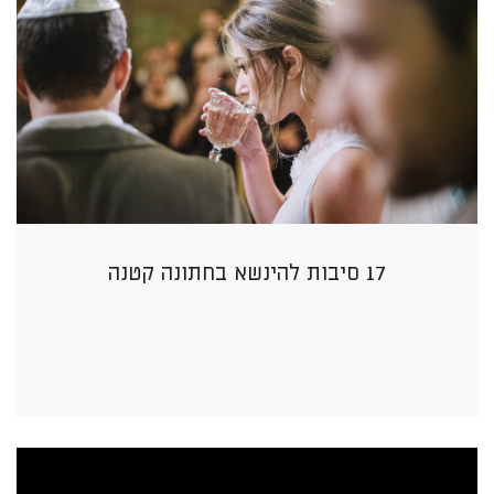
17 סיבות להינשא בחתונה קטנה