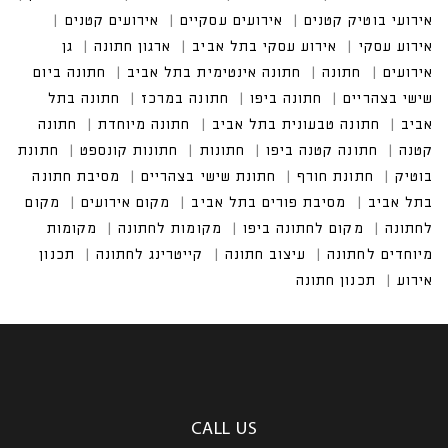
אירועי בוטיק קטנים
אירועים עסקיים
אירוע עסקי בתל אביב
חתונה אינטימית בתל אביב
חתונה ביום שישי בצהריים
CALL US