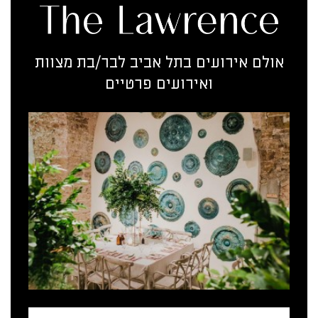
אולם אירועים בתל אביב לבר/בת מצוות
ואירועים פרטיים