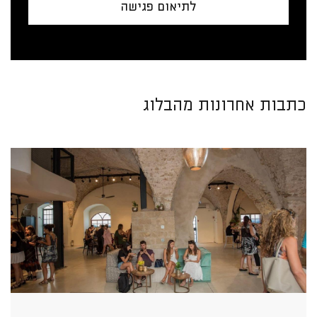
לתיאום פגישה
כתבות אחרונות מהבלוג