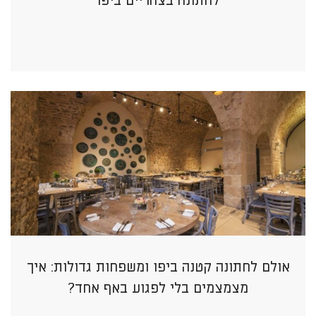
לחתונה בצהריים ביפו
אולם לחתונה קטנה ביפו ומשפחות גדולות: איך
מצמצמים בלי לפגוע באף אחד?