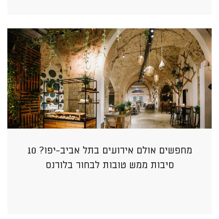
מחפשים אולם אירועים בתל אביב-יפו? 10
סיבות ממש טובות לבחור בלורנס