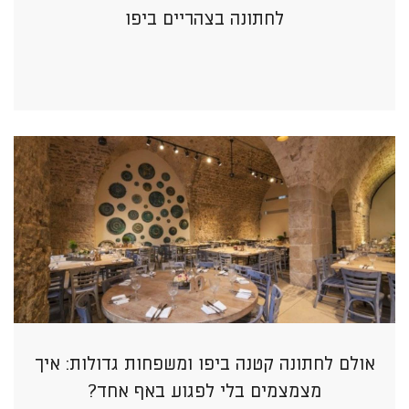
לחתונה בצהריים ביפו
אולם לחתונה קטנה ביפו ומשפחות גדולות: איך
מצמצמים בלי לפגוע באף אחד?