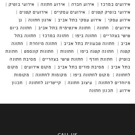
במרכז
אירוע חברה
אירוע חתונה
אירועי בוטיק
אירועי בוטיק קטנים
אירועים עסקיים
אירוע עסקי בתל אביב
חתונה אינטימית בתל אביב
חתונה ביום שישי בצהריים