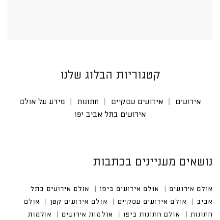
קטגוריות הבלוג שלנו
אירועים
אירועים עסקיים
חתונות
מידע על אולם
אירועים בתל אביב יפו
נושאים מעניינים בכתבות
אולם אירועים
אולם אירועים ביפו
אולם אירועים בתל א
ביב
אולם אירועים עסקיים
אולם אירועים קטן
אולם חתונ
ות
אולם חתונות ביפו
אולמות אירועים
אולמות אירועים