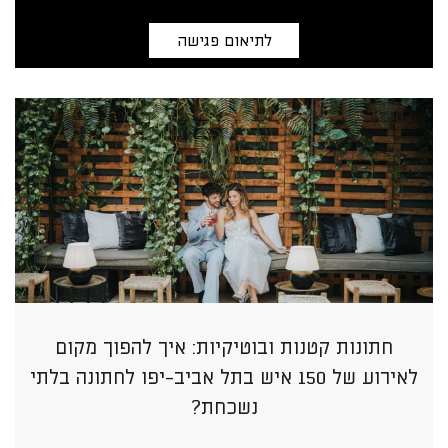
לתיאום פגישה
חתונות קטנות ובוטיקיות: איך להפוך מקום
לאירוע של 150 איש בתל אביב-יפו לחתונה בלתי
נשכחת?