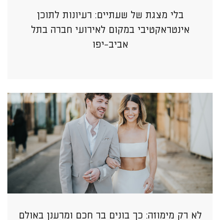
בלי מצגת של שעתיים: רעיונות לתוכן
אינטראקטיבי במקום לאירועי חברה בתל
אביב-יפו
לא רק מימוזה: כך בונים בר חכם ומרענן באולם