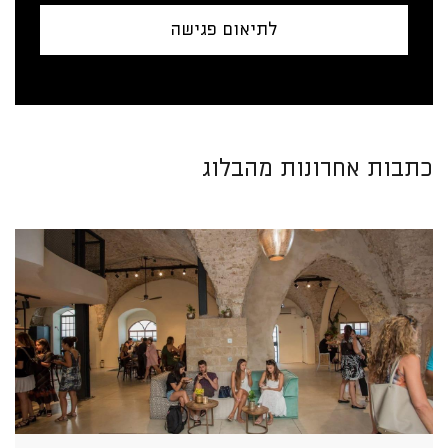
לתיאום פגישה
כתבות אחרונות מהבלוג