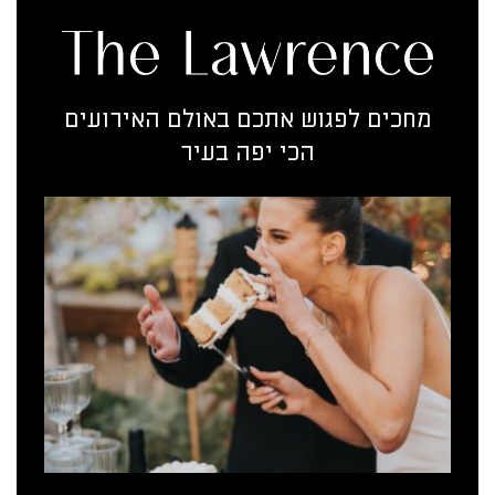
מחכים לפגוש אתכם באולם האירועים
הכי יפה בעיר