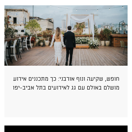
חופש, שקיעה ונוף אורבני: כך מתכננים אירוע
מושלם באולם עם גג לאירועים בתל אביב-יפו