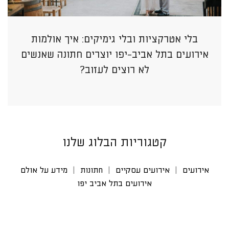
בלי אטרקציות ובלי גימיקים: איך אולמות
אירועים בתל אביב-יפו יוצרים חתונה שאנשים
לא רוצים לעזוב?
קטגוריות הבלוג שלנו
אירועים
אירועים עסקיים
חתונות
מידע על אולם
אירועים בתל אביב יפו