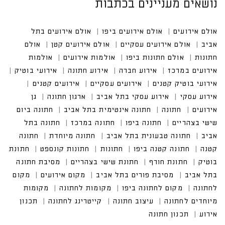
נושאים מעניינים בכתבות
אולם אירועים
אולם אירועים ביפו
אולם אירועים בתל א
ביב
אולם אירועים עסקיים
אולם אירועים קטן
אולם חתונ
ות
אולם חתונות ביפו
אולמות אירועים
אולמות אירועים
במרכז
אירוע חברה
אירוע חתונה
אירועי בוטיק
אירועי בוטיק קטנים
אירועים עסקיים
אירוע עסקי בתל אביב
חתונה אינטימית בתל אביב
חתונה ביום שישי בצהריים