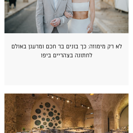
לא רק מימוזה: כך בונים בר חכם ומרענן באולם
לחתונה בצהריים ביפו