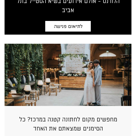
הלורנס - אולם אירועים בשיא הסטייל בתל
אביב
לתיאום פגישה
מחפשים מקום לחתונה קטנה במרכז? כל
הסימנים שמצאתם את האחד