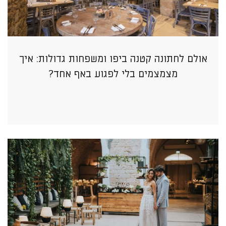
אולם לחתונה קטנה ביפו ומשפחות גדולות: איך
מצמצמים בלי לפגוע באף אחד?