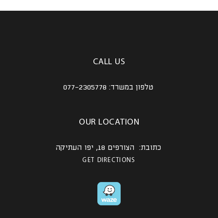
CALL US
טלפון במשרד:
077-2305778
OUR LOCATION
כתובת: הצורפים 18, יפו העתיקה
GET DIRECTIONS