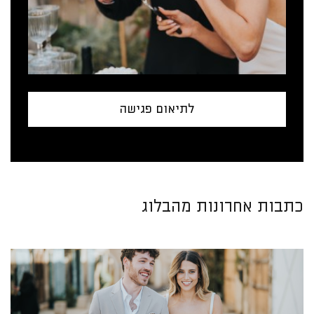
לתיאום פגישה
כתבות אחרונות מהבלוג