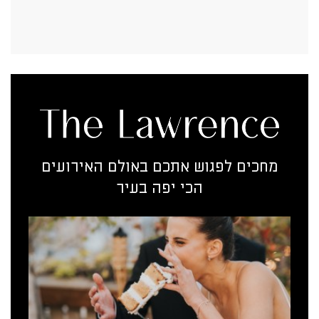
מחכים לפגוש אתכם באולם האירועים
הכי יפה בעיר