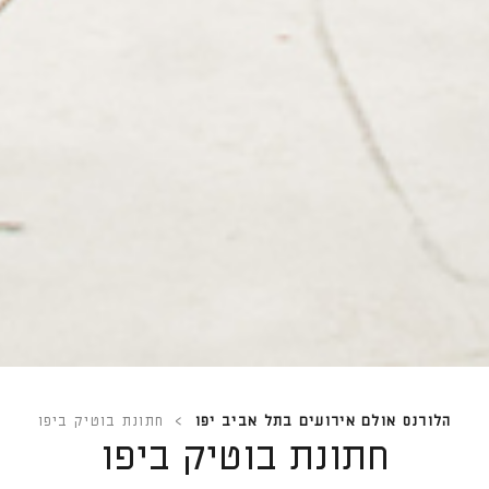
הלורנס אולם אירועים בתל אביב יפו
>
חתונת בוטיק ביפו
חתונת בוטיק ביפו