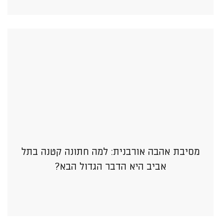
מסיבת אהבה אורבנית: למה חתונה קטנה בתל
אביב היא הדבר הגדול הבא?