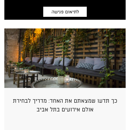
לתיאום פגישה
כך תדעו שמצאתם את האחד: מדריך לבחירת
אולם אירועים בתל אביב