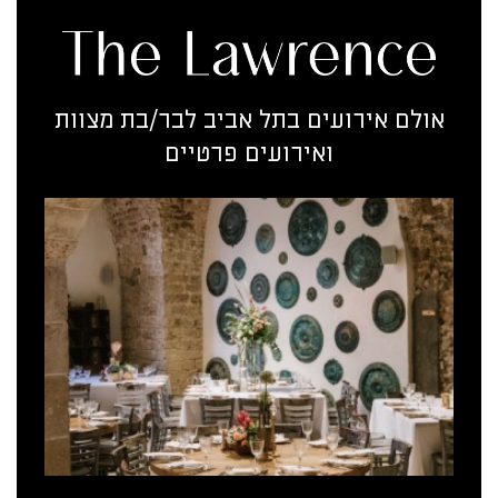
אולם אירועים בתל אביב לבר/בת מצוות
ואירועים פרטיים