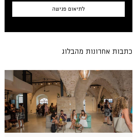
לתיאום פגישה
כתבות אחרונות מהבלוג