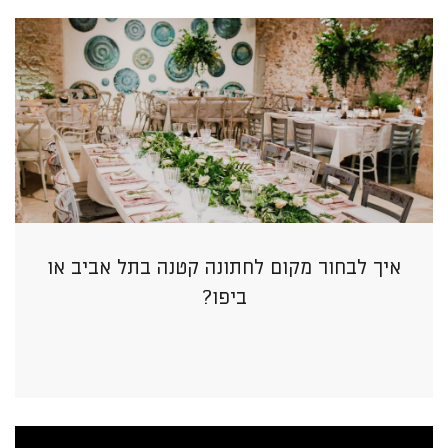
איך לבחור מקום לחתונה קטנה בתל אביב או
ביפו?