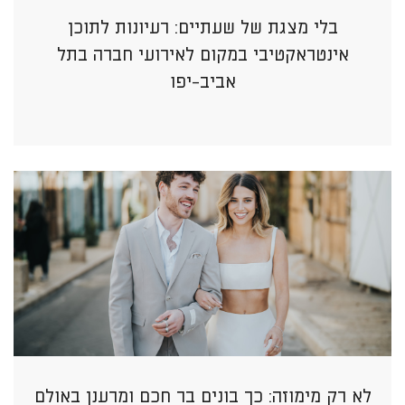
בלי מצגת של שעתיים: רעיונות לתוכן
אינטראקטיבי במקום לאירועי חברה בתל
אביב-יפו
לא רק מימוזה: כך בונים בר חכם ומרענן באולם