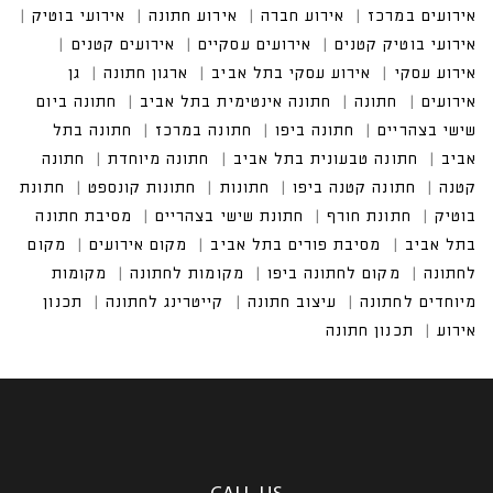
במרכז
אירוע חברה
אירוע חתונה
אירועי בוטיק
אירועי בוטיק קטנים
אירועים עסקיים
אירוע עסקי בתל אביב
חתונה אינטימית בתל אביב
חתונה ביום שישי בצהריים