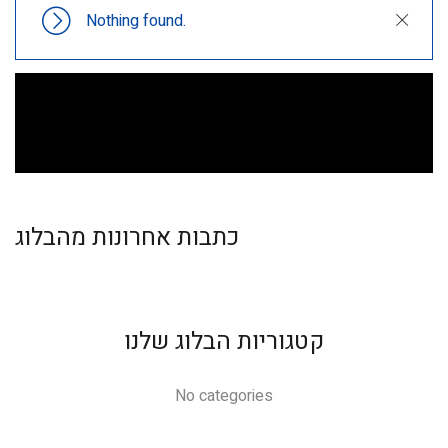
Nothing found.
Close
כתבות אחרונות מהבלוג
קטגוריות הבלוג שלנו
No categories