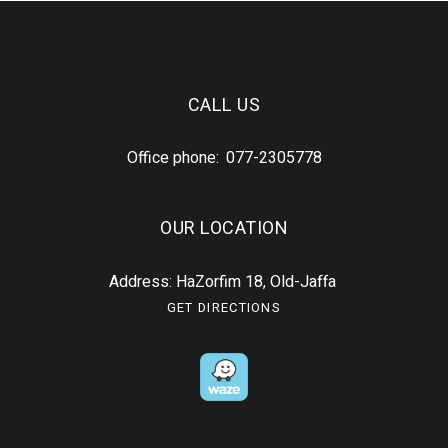
CALL US
Office phone:
077-2305778
OUR LOCATION
Address: HaZorfim 18, Old-Jaffa
GET DIRECTIONS