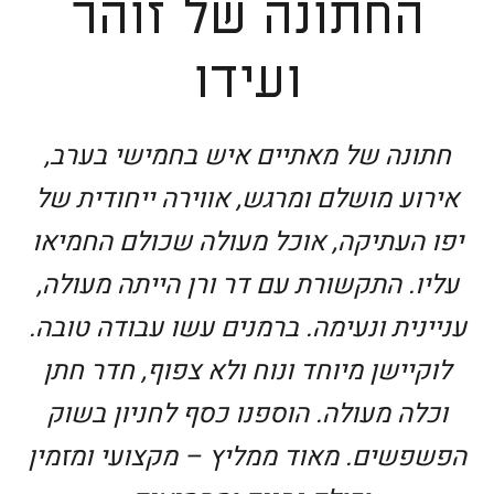
החתונה של זוהר
ועידו
חתונה של מאתיים איש בחמישי בערב,
אירוע מושלם ומרגש, אווירה ייחודית של
יפו העתיקה, אוכל מעולה שכולם החמיאו
עליו. התקשורת עם דר ורן הייתה מעולה,
עניינית ונעימה. ברמנים עשו עבודה טובה.
לוקיישן מיוחד ונוח ולא צפוף, חדר חתן
וכלה מעולה. הוספנו כסף לחניון בשוק
הפשפשים. מאוד ממליץ – מקצועי ומזמין