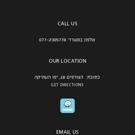
CALL US
טלפון במשרד:
077-2305778
OUR LOCATION
כתובת: הצורפים 18, יפו העתיקה
GET DIRECTIONS
EMAIL US