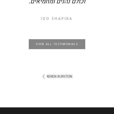
וכולם נהנים ומחמיאים.
IDO SHAPIRA
VIEW ALL TESTIMONIALS
KEREN BURSTEIN