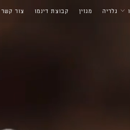
גלריה
מגזין
קבוצת דינמו
צור קשר