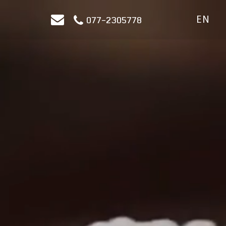
EN
077-2305778